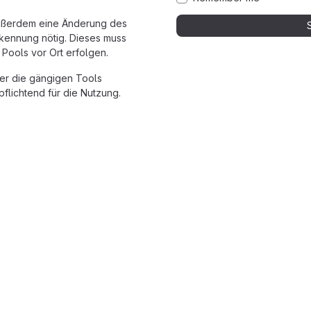
außerdem eine Änderung des
ikkennung nötig. Dieses muss
Pools vor Ort erfolgen.
ber die gängigen Tools
pflichtend für die Nutzung.