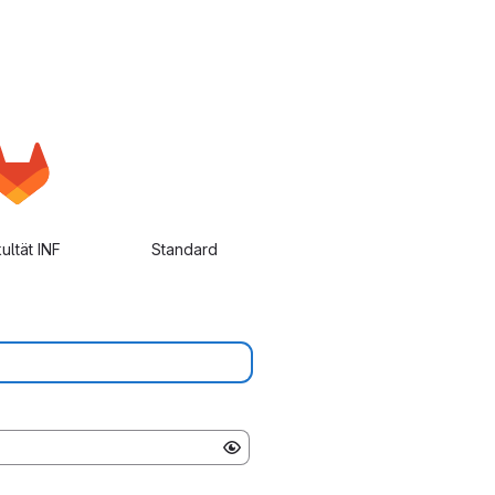
ultät INF
Standard