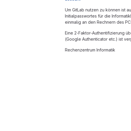
Um GitLab nutzen zu können ist 
Initialpasswortes für die Informat
einmalig an den Rechnern des PC 
Eine 2-Faktor-Authentifizierung ü
(Google Authenticator etc.) ist ver
Rechenzentrum Informatik